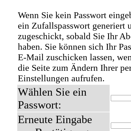
Wenn Sie kein Passwort eingeb
ein Zufallspasswort generiert 
zugeschickt, sobald Sie Ihr A
haben. Sie können sich Ihr Pas
E-Mail zuschicken lassen, wen
die Seite zum Ändern Ihrer pe
Einstellungen aufrufen.
Wählen Sie ein
Passwort:
Erneute Eingabe