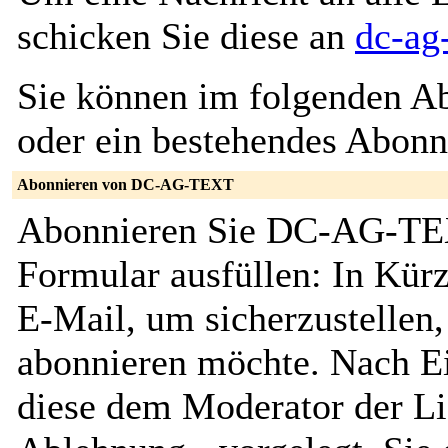
schicken Sie diese an
dc-ag
Sie können im folgenden Ab
oder ein bestehendes Abon
Abonnieren von DC-AG-TEXT
Abonnieren Sie DC-AG-TEX
Formular ausfüllen: In Kürz
E-Mail, um sicherzustellen, 
abonnieren möchte. Nach Ei
diese dem Moderator der Li