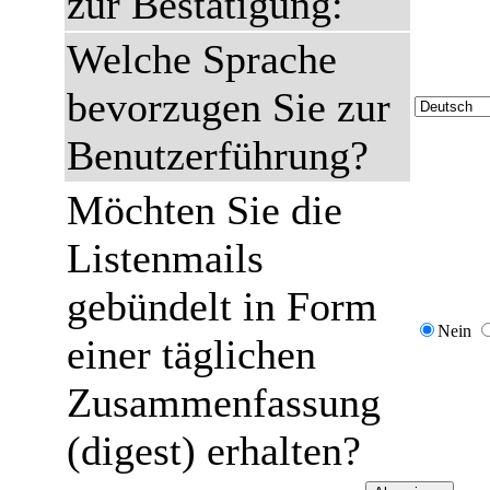
zur Bestätigung:
Welche Sprache
bevorzugen Sie zur
Benutzerführung?
Möchten Sie die
Listenmails
gebündelt in Form
Nein
einer täglichen
Zusammenfassung
(digest) erhalten?