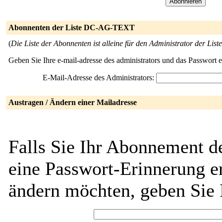
Abonnenten der Liste DC-AG-TEXT
(
Die Liste der Abonnenten ist alleine für den Administrator der Liste
Geben Sie Ihre e-mail-adresse des administrators und das Passwort 
E-Mail-Adresse des Administrators:
Austragen / Ändern einer Mailadresse
Falls Sie Ihr Abonnement 
eine Passwort-Erinnerung er
ändern möchten, geben Sie 